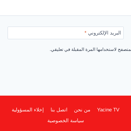
البريد الإلكتروني
*
متصفح لاستخدامها المرة المقبلة في تعليقي.
Yacine TV
من نحن
اتصل بنا
إخلاء المسؤولية
سياسة الخصوصية