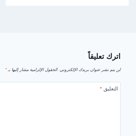
اترك تعليقاً
لن يتم نشر عنوان بريدك الإلكتروني.
الحقول الإلزامية مشار إليها بـ
*
التعليق
*