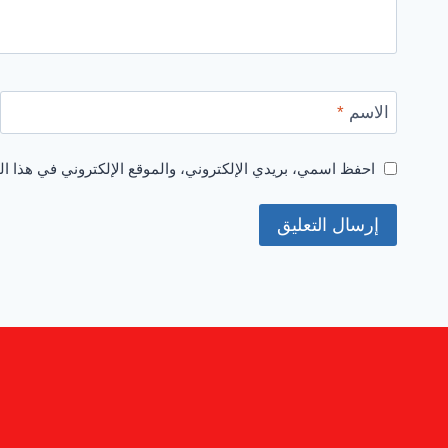
الاسم
*
احفظ اسمي، بريدي الإلكتروني، والموقع الإلكتروني في هذا ال