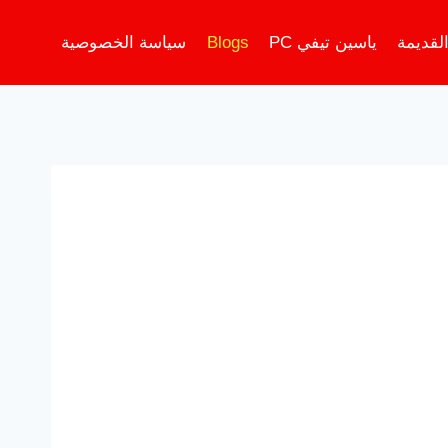
لقديمة
ياسين تيفي PC
Blogs
سياسة الخصوصية