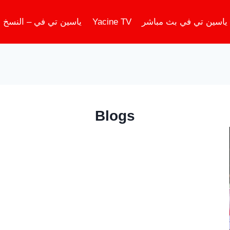
ياسين تي في بث مباشر
Yacine TV
ياسين تي في – النسخ ا
Blogs