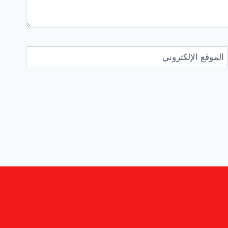
الموقع الإلكتروني