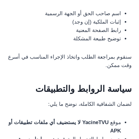
اسم صاحب الحق أو الجهة الرسمية
إثبات الملكية (إن وجد)
رابط الصفحة المعنية
توضيح طبيعة المشكلة
سنقوم بمراجعة الطلب واتخاذ الإجراء المناسب في أسرع
وقت ممكن.
سياسة الروابط والتطبيقات
لضمان الشفافية الكاملة، نوضح ما يلي:
موقع
YacineTVU لا يستضيف أي ملفات تطبيقات أو
APK