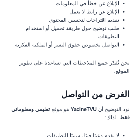
الإبلاغ عن خطأ في المعلومات
الإبلاغ عن رابط لا يعمل
تقديم اقتراحات لتحسين المحتوى
طلب توضيح حول طريقة تحميل أو استخدام
التطبيقات
التواصل بخصوص حقوق النشر أو الملكية الفكرية
نحن نُقدّر جميع الملاحظات التي تساعدنا على تطوير
الموقع.
الغرض من التواصل
نود التوضيح أن
YacineTVU
هو موقع
تعليمي ومعلوماتي
فقط
، لذلك:
لا نقدم دعمًا فنيًا رسميًا للتطبيقات