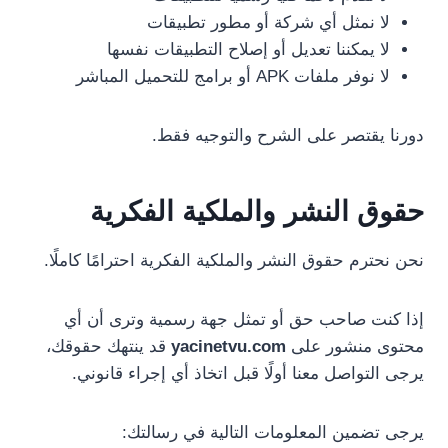
لا نمثل أي شركة أو مطور تطبيقات
لا يمكننا تعديل أو إصلاح التطبيقات نفسها
لا نوفر ملفات APK أو برامج للتحميل المباشر
دورنا يقتصر على الشرح والتوجيه فقط.
حقوق النشر والملكية الفكرية
نحن نحترم حقوق النشر والملكية الفكرية احترامًا كاملًا.
إذا كنت صاحب حق أو تمثل جهة رسمية وترى أن أي
محتوى منشور على
yacinetvu.com
قد ينتهك حقوقك،
يرجى التواصل معنا أولًا قبل اتخاذ أي إجراء قانوني.
يرجى تضمين المعلومات التالية في رسالتك: