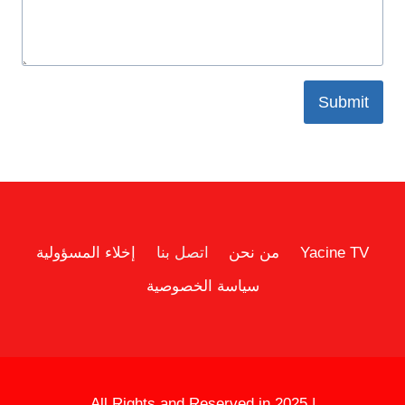
Submit
Yacine TV
من نحن
اتصل بنا
إخلاء المسؤولية
سياسة الخصوصية
All Rights and Reserved in 2025 |