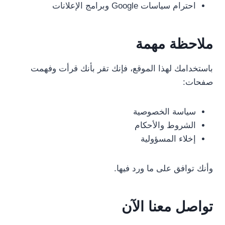
احترام سياسات Google وبرامج الإعلانات
ملاحظة مهمة
باستخدامك لهذا الموقع، فإنك تقر بأنك قرأت وفهمت
صفحات:
سياسة الخصوصية
الشروط والأحكام
إخلاء المسؤولية
وأنك توافق على ما ورد فيها.
تواصل معنا الآن