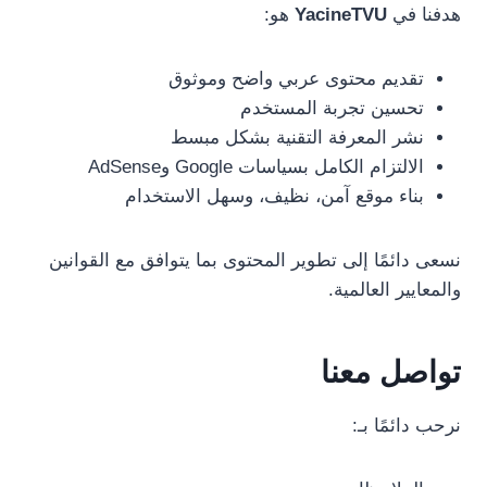
هدفنا في
YacineTVU
هو:
تقديم محتوى عربي واضح وموثوق
تحسين تجربة المستخدم
نشر المعرفة التقنية بشكل مبسط
الالتزام الكامل بسياسات Google وAdSense
بناء موقع آمن، نظيف، وسهل الاستخدام
نسعى دائمًا إلى تطوير المحتوى بما يتوافق مع القوانين
والمعايير العالمية.
تواصل معنا
نرحب دائمًا بـ: