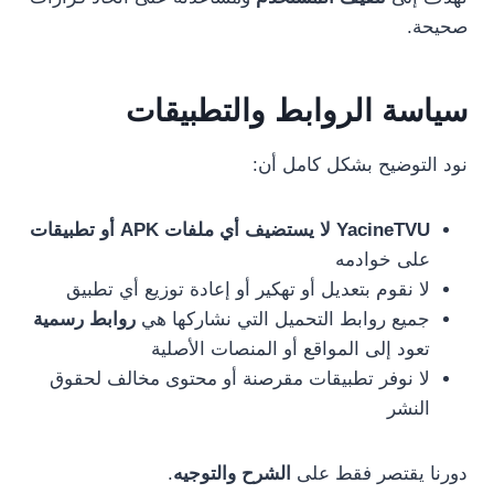
صحيحة.
سياسة الروابط والتطبيقات
نود التوضيح بشكل كامل أن:
YacineTVU لا يستضيف أي ملفات APK أو تطبيقات
على خوادمه
لا نقوم بتعديل أو تهكير أو إعادة توزيع أي تطبيق
جميع روابط التحميل التي نشاركها هي
روابط رسمية
تعود إلى المواقع أو المنصات الأصلية
لا نوفر تطبيقات مقرصنة أو محتوى مخالف لحقوق
النشر
دورنا يقتصر فقط على
الشرح والتوجيه
.