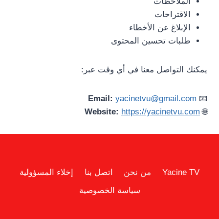
الملاحظات
الاقتراحات
الإبلاغ عن الأخطاء
طلبات تحسين المحتوى
يمكنك التواصل معنا في أي وقت عبر:
Email:
yacinetvu@gmail.com
📧
Website:
https://yacinetvu.com
🌐
Yacine TV
من نحن
اتصل بنا
إخلاء المسؤولية
سياسة الخصوصية