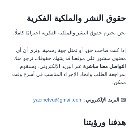
حقوق النشر والملكية الفكرية
نحن نحترم حقوق النشر والملكية الفكرية احترامًا كاملًا.
إذا كنت صاحب حق، أو تمثل جهة رسمية، وترى أن أي
محتوى منشور على موقعنا قد ينتهك حقوقك، نرجو منك
التواصل معنا مباشرة
عبر البريد الإلكتروني، وسنقوم
بمراجعة الطلب واتخاذ الإجراء المناسب في أسرع وقت
ممكن.
📧
البريد الإلكتروني:
yacinetvu@gmail.com
هدفنا ورؤيتنا