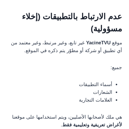
عدم الارتباط بالتطبيقات (إخلاء
مسؤولية)
موقع
YacineTVU
غير تابع، وغير مرتبط، وغير معتمد من
أي تطبيق أو شركة أو مطوّر يتم ذكره في الموقع.
جميع:
أسماء التطبيقات
الشعارات
العلامات التجارية
هي ملك لأصحابها الأصليين، ويتم استخدامها على موقعنا
لأغراض تعريفية وتعليمية فقط
.